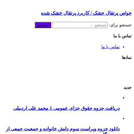
خواص پرتقال خشک / کاربرد پرتقال خشک شده
جستجو برای:
تماس با ما
تماس با ما
نمادها
جدید
دریافت جزوه حقوق جزای عمومی 1 محمد علی اردبیلی
دانلود جزوه ویراست سوم دانش خانواده و جمعیت جمعی از