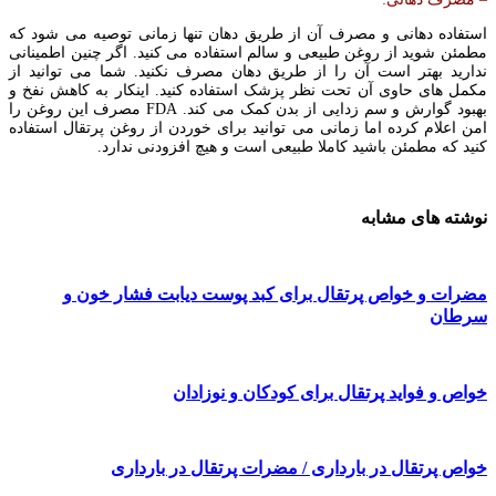
استفاده دهانی و مصرف آن از طریق دهان تنها زمانی توصیه می شود که
مطمئن شوید از روغن طبیعی و سالم استفاده می کنید. اگر چنین اطمینانی
ندارید بهتر است آن را از طریق دهان مصرف نکنید. شما می توانید از
مکمل های حاوی آن تحت نظر پزشک استفاده کنید. اینکار به کاهش نفخ و
بهبود گوارش و سم زدایی از بدن کمک می کند. FDA مصرف این روغن را
امن اعلام کرده اما زمانی می توانید برای خوردن از روغن پرتقال استفاده
کنید که مطمئن باشید کاملا طبیعی است و هیچ افزودنی ندارد.
نوشته های مشابه
مضرات و خواص پرتقال برای کبد پوست دیابت فشار خون و
سرطان
خواص و فواید پرتقال برای کودکان و نوزادان
خواص پرتقال در بارداری / مضرات پرتقال در بارداری