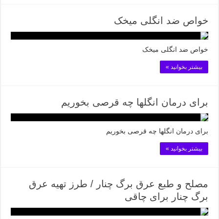
خواص ضد انگلی میخک
خواص ضد انگلی میخک
بیشتر بخوانید »
برای درمان انگلها چه قرصی بخوریم
برای درمان انگلها چه قرصی بخوریم
بیشتر بخوانید »
مصلح و طبع عرق برگ چنار / طرز تهیه عرق
برگ چنار برای چاقی