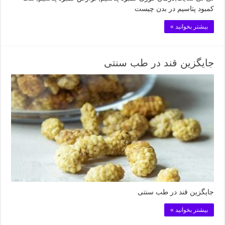
کمبود پتاسیم در بدن چیست
بیشتر بخوانید »
جایگزین قند در طب سنتی
جایگزین قند در طب سنتی
بیشتر بخوانید »