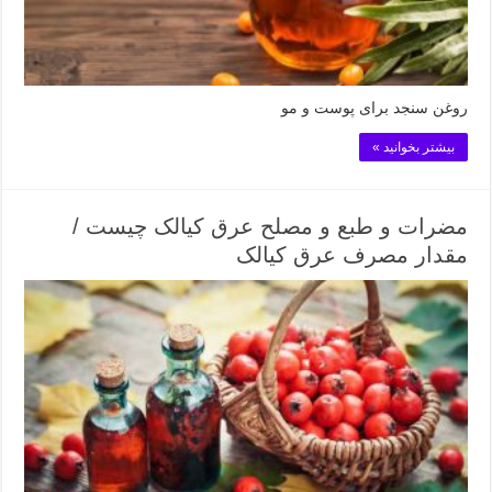
روغن سنجد برای پوست و مو
بیشتر بخوانید »
مضرات و طبع و مصلح عرق کیالک چیست /
مقدار مصرف عرق کیالک