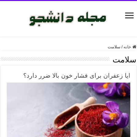
خانه
/
سلامت
سلامت
ایا زعفران برای فشار خون بالا ضرر دارد؟