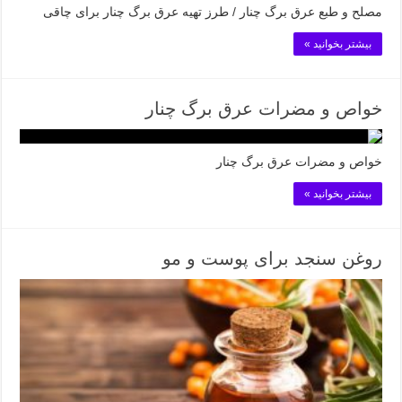
مصلح و طبع عرق برگ چنار / طرز تهیه عرق برگ چنار برای چاقی
بیشتر بخوانید »
خواص و مضرات عرق برگ چنار
خواص و مضرات عرق برگ چنار
بیشتر بخوانید »
روغن سنجد برای پوست و مو