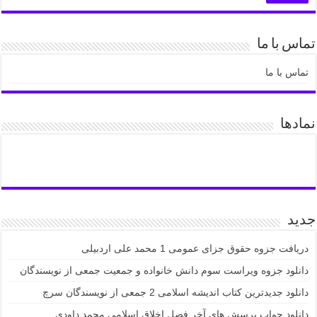
تماس با ما
تماس با ما
نمادها
جدید
دریافت جزوه حقوق جزای عمومی 1 محمد علی اردبیلی
دانلود جزوه ویراست سوم دانش خانواده و جمعیت جمعی از نویسندگان
دانلود جدیدترین کتاب اندیشه اسلامی 2 جمعی از نویسندگان سرچ
دانلود جواب پرسش های آخر فصل اخلاق اسلامی محمد داودی