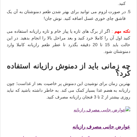
کنید.
در صورت لزوم می توانید برای بهتر شدن طعم دمنوشتان به آن یک
قاشق چای خوری عسل اضافه کنید. نوش جان!
نکته مهم
:
اگر از برگ های تازه یا پیاز خام و تازه رازیانه استفاده می
کنید اول آن را کاملا خرد کنید و بعد مراحل بالا را انجام بدهید. در این
حالت باید 15 تا 20 دقیقه بگذرد تا عطر طعم رازیانه کاملا وارد
دمنوشتان شود.
چه زمانی باید از دمنوش رازیانه استفاده
کرد؟
بهترین زمان برای نوشیدن این دمنوش پر خاصیت بعد از غذاست؛ چون
رازیانه به هضم غذا بسیار کمک می کند. به خاطر داشته باشید که نباید
روزی بیشتر از 2 تا 3 فنجان رازیانه مصرف کنید.
عوارض جانبی مصرف رازیانه