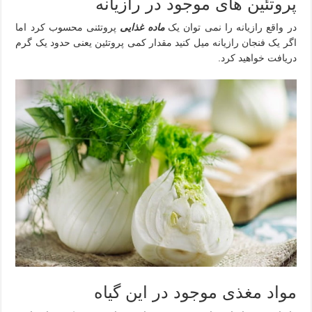
پروتئین های موجود در رازیانه
در واقع رازیانه را نمی توان یک
ماده غذایی
پروتئنی محسوب کرد اما
اگر یک فنجان رازیانه میل کنید مقدار کمی پروتئین یعنی حدود یک گرم
دریافت خواهید کرد.
مواد مغذی موجود در این گیاه