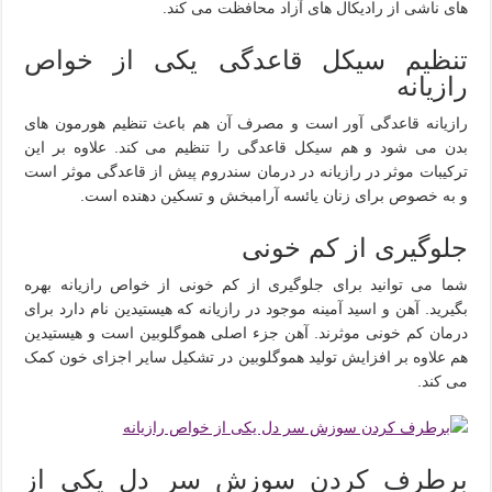
های ناشی از رادیکال های آزاد محافظت می کند.
تنظیم سیکل قاعدگی یکی از خواص
رازیانه
رازیانه قاعدگی آور است و مصرف آن هم باعث تنظیم هورمون های
بدن می شود و هم سیکل قاعدگی را تنظیم می کند. علاوه بر این
ترکیبات موثر در رازیانه در درمان سندروم پیش از قاعدگی موثر است
و به خصوص برای زنان یائسه آرامبخش و تسکین دهنده است.
جلوگیری از کم خونی
شما می توانید برای جلوگیری از کم خونی از خواص رازیانه بهره
بگیرید. آهن و اسید آمینه موجود در رازیانه که هیستیدین نام دارد برای
درمان کم خونی موثرند. آهن جزء اصلی هموگلوبین است و هیستیدین
هم علاوه بر افزایش تولید هموگلوبین در تشکیل سایر اجزای خون کمک
می کند.
برطرف کردن سوزش سر دل یکی از