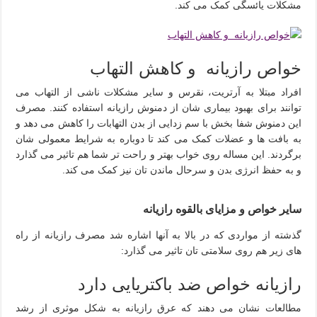
مشکلات یائسگی کمک می کند.
خواص رازیانه و کاهش التهاب
افراد مبتلا به آرتریت، نقرس و سایر مشکلات ناشی از التهاب می
توانند برای بهبود بیماری شان از دمنوش رازیانه استفاده کنند. مصرف
این دمنوش شفا بخش با سم زدایی از بدن التهابات را کاهش می دهد و
به بافت ها و عضلات کمک می کند تا دوباره به شرایط معمولی شان
برگردند. این مساله روی خواب بهتر و راحت تر شما هم تاثیر می گذارد
و به حفظ انرژی بدن و سرحال ماندن تان نیز کمک می کند.
سایر خواص و مزایای بالقوه رازیانه
گذشته از مواردی که در بالا به آنها اشاره شد مصرف رازیانه از راه
های زیر هم روی سلامتی تان تاثیر می گذارد:
رازیانه خواص ضد باکتریایی دارد
مطالعات نشان می دهند که عرق رازیانه به شکل موثری از رشد