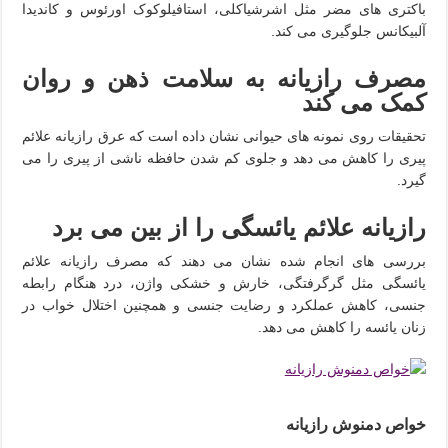
باکتری های مضر مثل اشرشیاکلی، استافیلوکوک اورئوس و کاندیدا
آلبیکانس جلوگیری می کند.
مصرف رازیانه به سلامت ذهن و روان
کمک می کند
تحقیقات روی نمونه های حیوانی نشان داده است که عرق رازیانه علائم
پیری را کاهش می دهد و جلوی کم شدن حافظه ناشی از پیری را می
گیرد.
رازیانه علائم یائسگی را از بین می برد
بررسی های انجام شده نشان می دهند که مصرف رازیانه علائم
یائسگی مثل گرگرفتگی، خارش و خشکی واژن، درد هنگام رابطه
جنسی، کاهش عملکرد و رضایت جنسی و همچنین اختلال خواب در
زنان یائسه را کاهش می دهد.
خواص دمنوش رازیانه