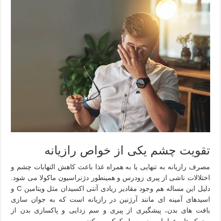
تقویت چشم یکی از خواص رازیانه
مصرف رازیانه به تنهایی یا به همراه غذا باعث کاهش التهابات چشم و
اختلالات ناشی از پیری زودرس و همینطور دژنراسیون ماکولا می شود.
دلیل این مساله هم وجود مقادیر زیادی آنتی اکسیدان مثل ویتامین C و
اسیدهای آمینه ای مانند آرژنین در رازیانه است که به جوان سازی
بافت های بدن، پیشگیری از پیری و سم زدایی و پاکسازی بدن از