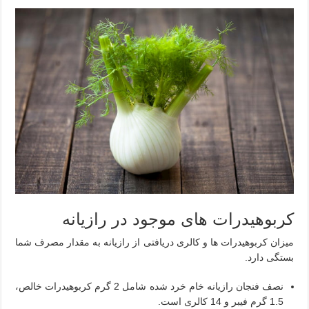
کربوهیدرات های موجود در رازیانه
میزان کربوهیدرات ها و کالری دریافتی از رازیانه به مقدار مصرف شما
بستگی دارد.
نصف فنجان رازیانه خام خرد شده شامل 2 گرم کربوهیدرات خالص،
1.5 گرم فیبر و 14 کالری است.