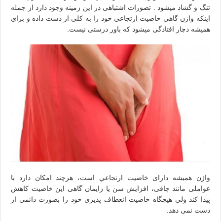
تنگ و گشاد ميشود . تصورات اشتباهی در این زمينه وجود دارد از جمله
اینکه واژن گاهی خاصیت ارتجاعي خود را به کلی از دست داده و براي
همیشه دچار افتادگی ميشود که باور درستی نیست.
واژن همیشه دارای خاصیت ارتجاعي است، هرچند امکان دارد با
عواملی مانند چاقی، افزایش سن یا زایمان گاهی این خاصیت کاهش
پیدا کند ولی هیچگاه خاصیت انعطاف پذیری خود را بصورت دائمی از
دست نمی دهد.