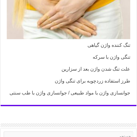
تنگ کننده واژن گیاهی
تنگی واژن با سرکه
علت تنگ شدن واژن بعد از سزارین
طرز استفاده زردچوبه برای تنگی واژن
جوانسازی واژن با مواد طبیعی / جوانسازی واژن با طب سنتی