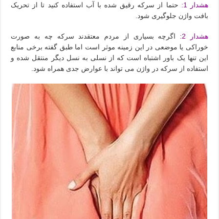
هشدار 1:
حتما از سرکه رقیق شده با آب استفاده کنید تا از تحریک
بافت واژن جلوگیری شود.
هشدار 2:
اگرچه بسیاری از مردم معتقدند سرکه چه به صورت
خوراکی یا موضعی در این زمینه موثر است اما طبق گفته برخی منابع
این تنها یک باور اشتباه است که از نسلی به نسل دیگر منتقل شده و
استفاده از سرکه در واژن می تواند با عوارض جدی همراه شود.