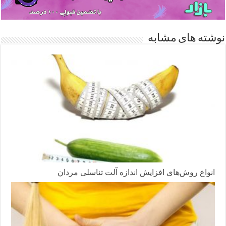
نوشته های مشابه
انواع روش‌های افزایش اندازه آلت تناسلی مردان