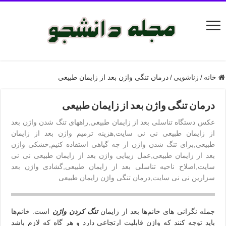
خانه
/
زناشویی
/
درمان تنگی واژن بعد از زایمان طبیعی
درمان تنگی واژن بعد از زایمان طبیعی
عکس دستگاه تناسلی بعد از زایمان طبیعی,راههای تنگ شدن واژن بعد
از زایمان طبیعی نی نی سایت,هزینه ترمیم واژن بعد از زایمان
طبیعی,برای تنگ شدن واژن از چه گیاهی استفاده کنیم,خشکی واژن
بعد از زایمان طبیعی,عمل زیبایی واژن بعد از زایمان طبیعی نی نی
سایت,اصلاح ناحیه تناسلی بعد از زایمان طبیعی,گشادی واژن بعد
سزارین نی نی سایت,درمان تنگی واژن زایمان طبیعی
جمله نگرانی های خانم‌ها بعد از زایمان
تنگ کردن واژن
است. خانم‌ها
باید توجه کنند که واژن قابلیت ارتجاعي دارد و هر گاه که لازم باشد