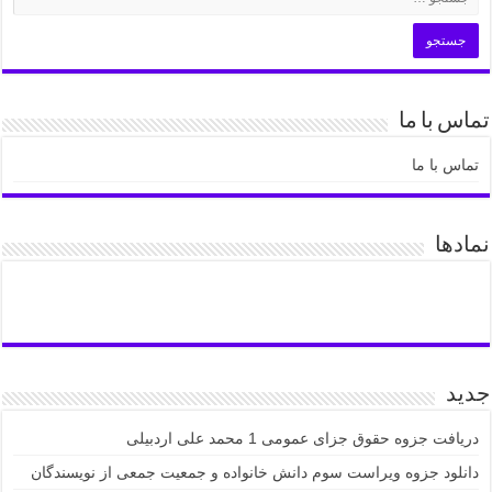
تماس با ما
تماس با ما
نمادها
جدید
دریافت جزوه حقوق جزای عمومی 1 محمد علی اردبیلی
دانلود جزوه ویراست سوم دانش خانواده و جمعیت جمعی از نویسندگان