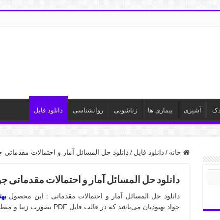
دک
آشپزی
بیماری ها
زناشویی
روانشناسی
دانلود فایل
خانه
/
دانلود فایل
/
دانلود حل المسائل آمار و احتمالات مقدماتی جواد
دانلود حل المسائل آمار و احتمالات مقدماتی جواد 
دانلود حل المسائل آمار و احتمالات مقدماتی : این محصول
بهت
جواد بهبودیان می‌باشد که در قالب فایل PDF بصورت زیبا و منظم تهیه و تنظیم شده است.