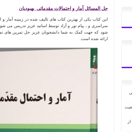
حل المسائل آمار و احتمالات مقدماتی بهبودیان
این کتاب یکی از بهترین کتاب های تالیف شده در زمینه آمار و ا
سراسری و ، پیام نور و آزاد توسط اساتید عزیز تدریس می شود 
ارائه شده است.
مد علی
عیت
می 2 جمعی از