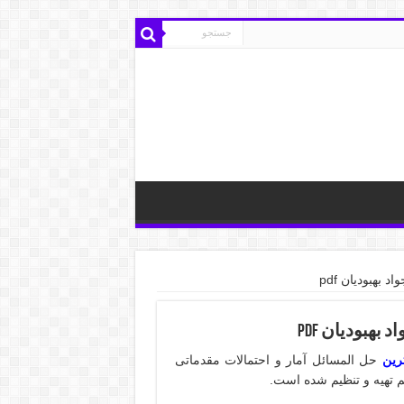
 بهبودیان pdf
بهبودیان pdf
رین
حل المسائل آمار و احتمالات مقدماتی