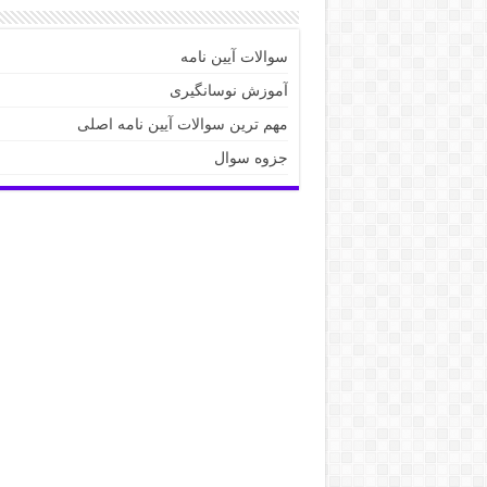
سوالات آیین نامه
آموزش نوسانگیری
مهم ترین سوالات آیین نامه اصلی
جزوه سوال