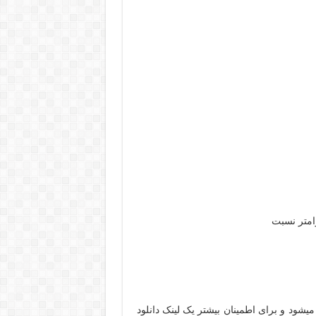
رامتر نسبت
یشود و برای اطمینان بیشتر یک لینک دانلود