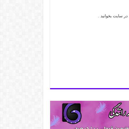
 در سایت بخوانید .