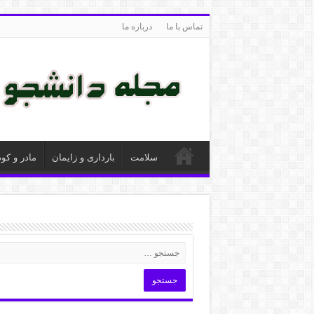
تماس با ما
درباره ما
سلامت
بارداری و زایمان
مادر و کو