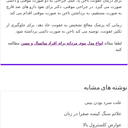
برای درمان عفونت ناخن پا، عمل جراحی به دو صورت موقتی و دائمی
صورت می گیرد. در جراحی موقتی، دکتر برای نفوذ دارو های ضد قارچ
به صورت مستقیم، به برداشتن ناخن به صورت موقتی اقدام می کند.
زمانی که پزشک معالج تشخیص به عفونت حاد دهد، برای جلوگیری از
تکثیر عفونت، توصیه می کند ناخن به صورت دائمی برداشته شود.
لطفا مقاله
انواع مدل موی مردانه برای افراد میانسال و مسن
مطالعه
کنید.
نوشته های مشابه
علت سرد بودن بینی
علائم سنگ کیسه صفرا در زنان
عوارض کلسترول بالا