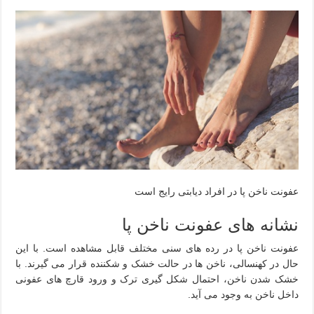
عفونت ناخن پا در افراد دیابتی رایج است
نشانه های عفونت ناخن پا
عفونت ناخن پا در رده های سنی مختلف قابل مشاهده است. با این
حال در کهنسالی، ناخن ها در حالت خشک و شکننده قرار می گیرند. با
خشک شدن ناخن، احتمال شکل گیری ترک و ورود قارچ های عفونی
داخل ناخن به وجود می آید.