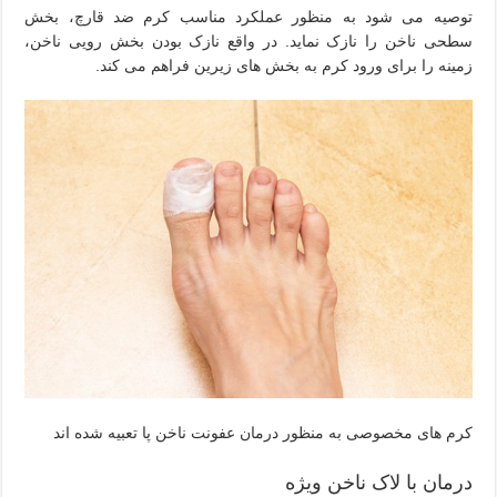
توصیه می شود به منظور عملکرد مناسب کرم ضد قارچ، بخش
سطحی ناخن را نازک نماید. در واقع نازک بودن بخش رویی ناخن،
زمینه را برای ورود کرم به بخش های زیرین فراهم می کند.
کرم های مخصوصی به منظور درمان عفونت ناخن پا تعبیه شده اند
درمان با لاک ناخن ویژه