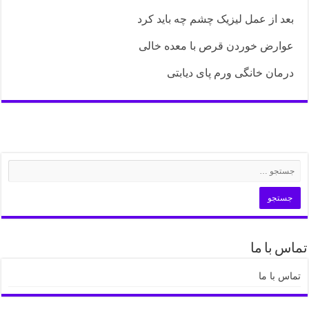
بعد از عمل لیزیک چشم چه باید کرد
عوارض خوردن قرص با معده خالی
درمان خانگی ورم پای دیابتی
تماس با ما
تماس با ما