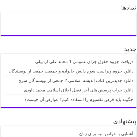
نمادها
جدید
دریافت جزوه حقوق جزای عمومی 1 محمد علی اردبیلی
دانلود جزوه ویراست سوم دانش خانواده و جمعیت جمعی از نویسندگان
دانلود جدیدترین کتاب اندیشه اسلامی 2 جمعی از نویسندگان سرچ
دانلود جواب پرسش های آخر فصل اخلاق اسلامی محمد داودی
چگونه باید قرص نکسیوم را استفاده کنیم؟ عوارض آن چیست؟
پیشنهادی
آشنایی با خواص انبه برای زنان