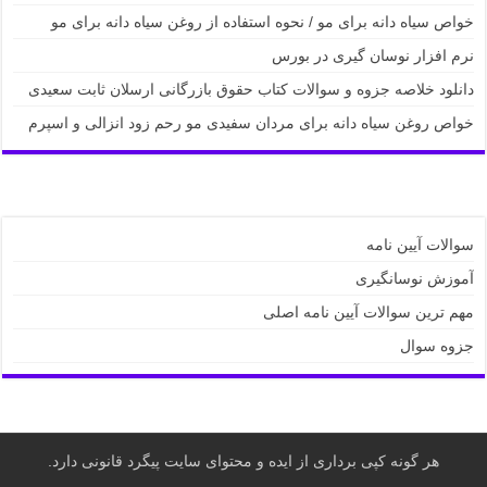
خواص سیاه دانه برای مو / نحوه استفاده از روغن سیاه دانه برای مو
نرم افزار نوسان گیری در بورس
دانلود خلاصه جزوه و سوالات کتاب حقوق بازرگانی ارسلان ثابت سعیدی
خواص روغن سیاه دانه برای مردان سفیدی مو رحم زود انزالی و اسپرم
سوالات آیین نامه
آموزش نوسانگیری
مهم ترین سوالات آیین نامه اصلی
جزوه سوال
هر گونه کپی برداری از ایده و محتوای سایت پیگرد قانونی دارد.