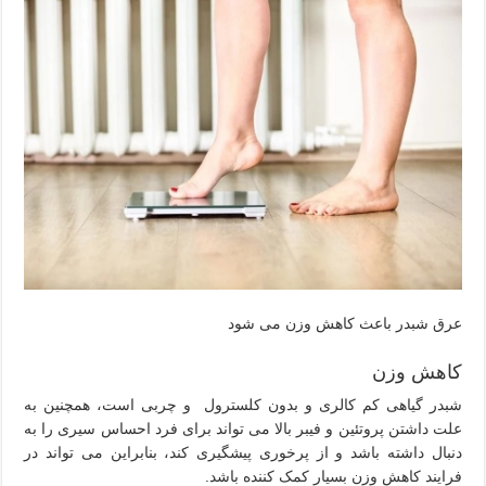
عرق شبدر باعث کاهش وزن می شود
کاهش وزن
شبدر گیاهی کم کالری و بدون کلسترول و چربی است، همچنین به
علت داشتن پروتئین و فیبر بالا می تواند برای فرد احساس سیری را به
دنبال داشته باشد و از پرخوری پیشگیری کند، بنابراین می تواند در
فرایند کاهش وزن بسیار کمک کننده باشد.