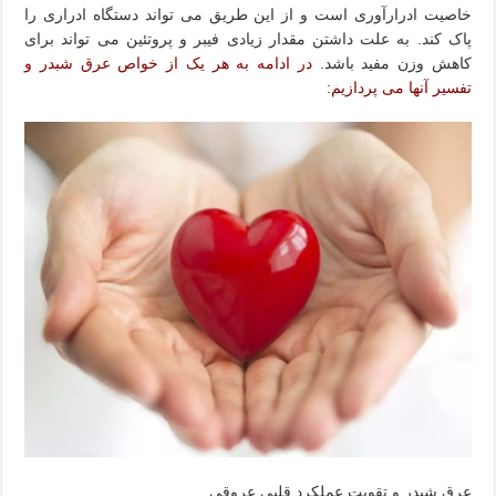
خاصیت ادرارآوری است و از این طریق می تواند دستگاه ادراری را
پاک کند. به علت داشتن مقدار زیادی فیبر و پروتئین می تواند برای
کاهش وزن مفید باشد.
در ادامه به هر یک از خواص عرق شبدر و
تفسیر آنها می پردازیم:
عرق شبدر و تقویت عملکرد قلبی عروقی