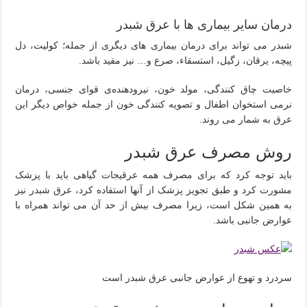
درمان سایر بیماری ها با عرق شبدر
شبدر می تواند برای درمان بیماری های دیگری از جمله؛ کولیت، دل
پیچه، یرقان، زگیل، استسقاء، صرع و… نیز مفید باشد.
خاصیت چاق کنندگی، مولد خون، نیرودهنده‌ی قوای جنسی، درمان
نرمی استخوان اطفال و تصویه کنندگی خون از جمله خواص دیگر این
عرق به شمار می روند.
روش مصرف عرق شبدر
باید توجه کرد که برای مصرف همه عرقیجات گیاهی باید با پزشک
مشورت کرد و طبق تجویز پزشک از آنها استفاده کرد، عرق شبدر نیز
به همین شکل است، زیرا مصرف بیش از حد آن می تواند همراه با
عوارض جانبی باشد.
سردرد و تهوع از عوارض جانبی عرق شبدر است