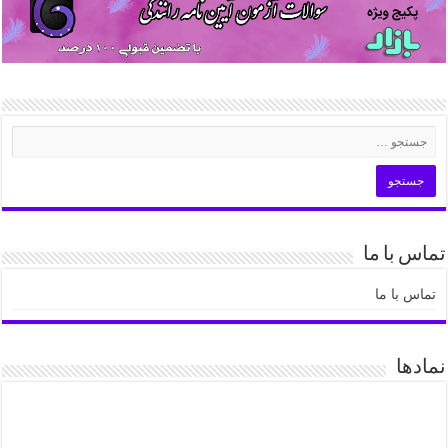
تماس با ما
تماس با ما
نمادها