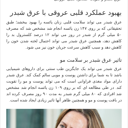
بهبود عملکرد قلبی عروقی با عرق شبدر
عرق شبدر می تواند سلامت قلبی زنان یائسه را بهبود ببخشد؛ طبق
تحقیقاتی که بر روی ۱۴۷ زن یائسه انجام شد مشخص شد که مصرف
۵۰ میلی گرم از شبدر در روز می تواند ۱۲ درصد کلسترول بد را
کاهش دهد، همچنین عرق شبدر می تواند احتمال لخته شدن خون را
کاهش دهد و سبب کاهش سرعت جریان خون نیز می شود.
تاثیر عرق شبدر بر سلامت مو
عرق شبدر می تواند یک جایگزین طب سنتی برای داروهای شیمیایی
باشد تا به شما برای داشتن پوست و مویی سالم کمک کند. عرق شبدر
دارای مواد مغذی فراوانی است که می تواند پوست و مو را تقویت
کند. در طی مطالعه ای که بر روی ۱۰۹ زن یائسه انجام شد مشخص
شد افرادی که ۸۰ میلی گرم شبدر به مدت ۹۰ روز مصرف کرده اند
در بافت پوست و مو و همچنین ظاهر آنها تاثیر زیادی ایجاد شده است.